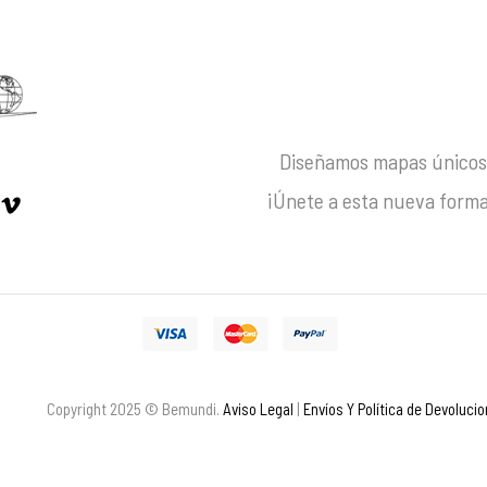
Diseñamos mapas únicos 
¡Únete a esta nueva forma
Copyright 2025 © Bemundi.
Aviso Legal
|
Envíos Y Política de Devoluci