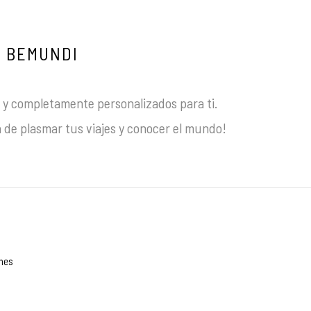
BEMUNDI
y completamente personalizados para ti.
 de plasmar tus viajes y conocer el mundo!
ones