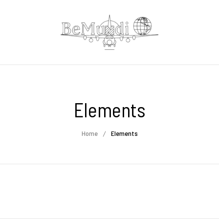
Elements
Home
Elements