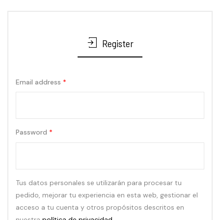
Register
Email address
*
Password
*
Tus datos personales se utilizarán para procesar tu
pedido, mejorar tu experiencia en esta web, gestionar el
acceso a tu cuenta y otros propósitos descritos en
nuestra
política de privacidad
.