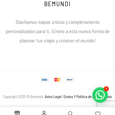
BEMUNDI
Diseñamos mapas únicos y completamente
personalizados para ti. ¡Únete a esta nueva forma de
plasmar tus viajes y conocer el mundo!
1
Copyright 2025 © Bemundi.
Aviso Legal
|
Envíos Y Política de Devoluciones