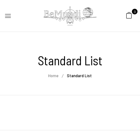
0
Standard List
Home
Standard List