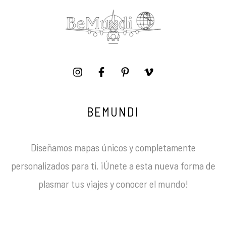
BEMUNDI
Diseñamos mapas únicos y completamente
personalizados para ti. ¡Únete a esta nueva forma de
plasmar tus viajes y conocer el mundo!