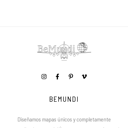
BEMUNDI
Diseñamos mapas únicos y completamente