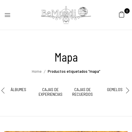
0
Mapa
Home
Productos etiquetados “mapa”
ÁLBUMES
CAJAS DE
CAJAS DE
GEMELOS
EXPERIENCIAS
RECUERDOS