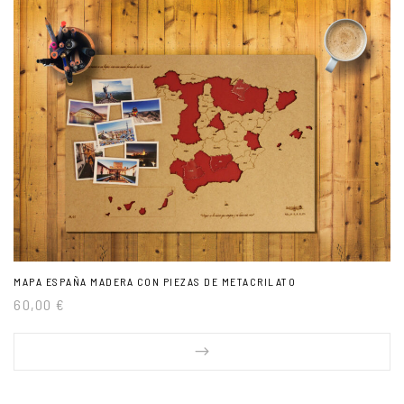
MAPA ESPAÑA MADERA CON PIEZAS DE METACRILATO
60,00
€