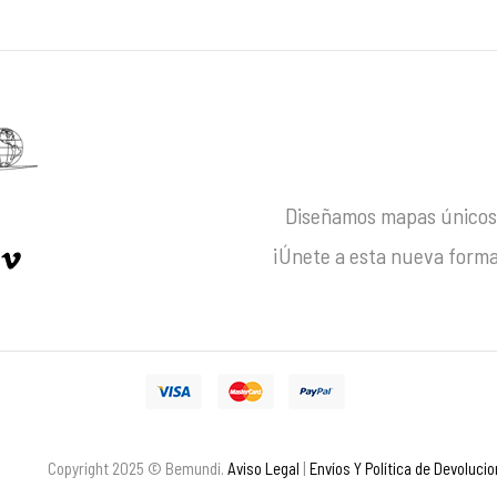
Diseñamos mapas únicos 
¡Únete a esta nueva forma
Copyright 2025 © Bemundi.
Aviso Legal
|
Envíos Y Política de Devoluci