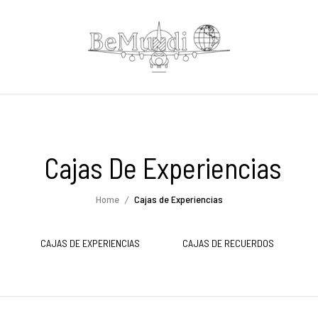
Cajas De Experiencias
Home
Cajas de Experiencias
CAJAS DE EXPERIENCIAS
CAJAS DE RECUERDOS