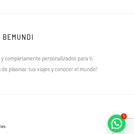
BEMUNDI
y completamente personalizados para ti.
 de plasmar tus viajes y conocer el mundo!
1
ones