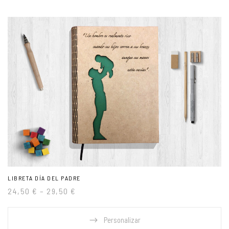
LIBRETA DÍA DEL PADRE
24,50
€
–
29,50
€
Personalizar