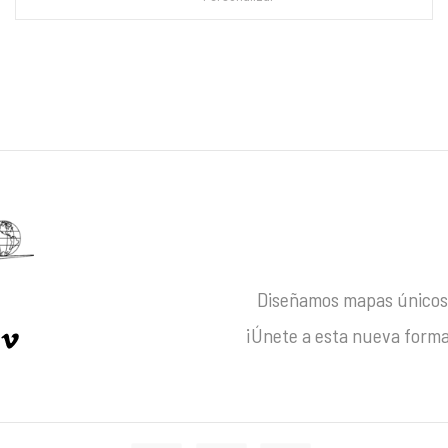
Diseñamos mapas únicos 
¡Únete a esta nueva forma