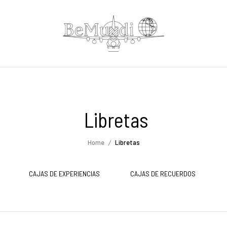
Libretas
Home
Libretas
CAJAS DE EXPERIENCIAS
CAJAS DE RECUERDOS