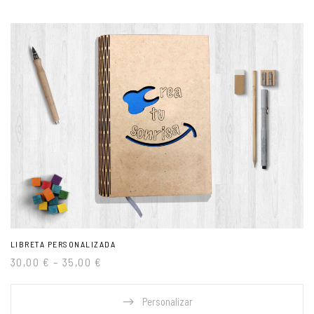
LIBRETA PERSONALIZADA
30,00
€
–
35,00
€
Personalizar