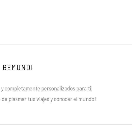
BEMUNDI
y completamente personalizados para ti.
 de plasmar tus viajes y conocer el mundo!