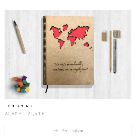
LIBRETA MUNDO
24,50
€
–
29,50
€
Personalizar