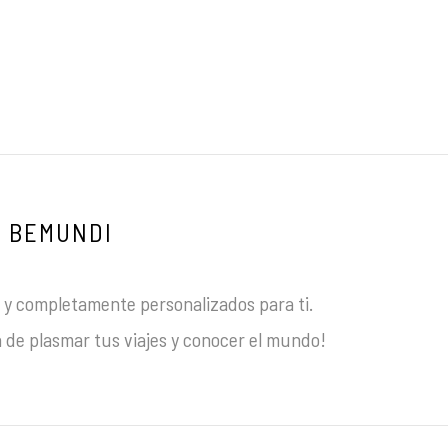
BEMUNDI
y completamente personalizados para ti.
 de plasmar tus viajes y conocer el mundo!