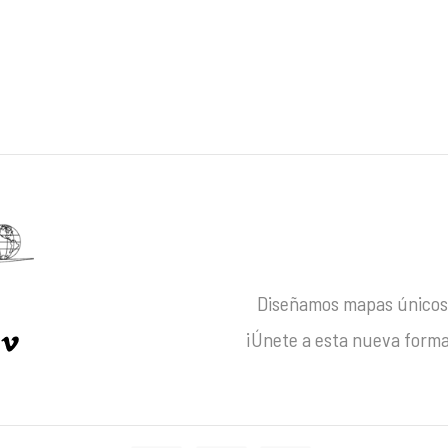
Diseñamos mapas únicos 
¡Únete a esta nueva forma