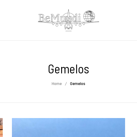
Gemelos
Home
Gemelos