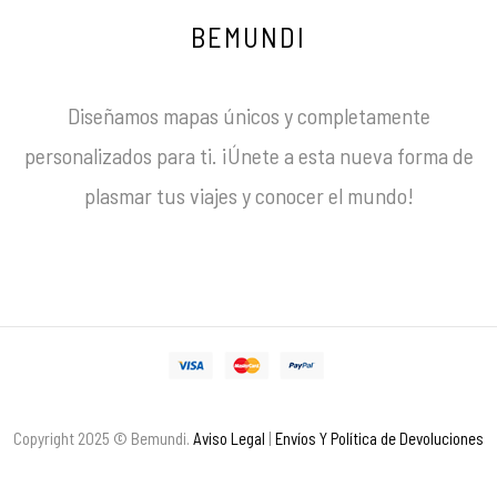
BEMUNDI
Diseñamos mapas únicos y completamente
personalizados para ti. ¡Únete a esta nueva forma de
plasmar tus viajes y conocer el mundo!
Copyright 2025 © Bemundi.
Aviso Legal
|
Envíos Y Política de Devoluciones