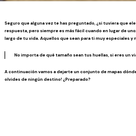
Seguro que alguna vez te has preguntado, ¿si tuviera que eleg
respuesta, pero siempre es más fácil cuando en lugar de uno, p
largo de tu vida. Aquellos que sean para ti muy especiales y
No importa de qué tamaño sean tus huellas, si eres un vi
A continuación vamos a dejarte un conjunto de mapas dónde l
olvides de ningún destino! ¿Preparado?