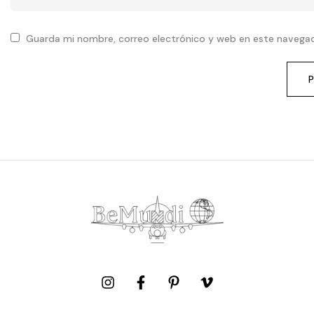
Guarda mi nombre, correo electrónico y web en este navega