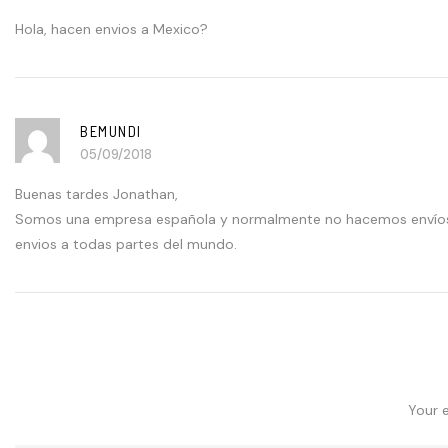
Hola, hacen envios a Mexico?
BEMUNDI
05/09/2018
Buenas tardes Jonathan,
Somos una empresa española y normalmente no hacemos envíos in
envios a todas partes del mundo.
Your e