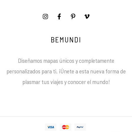
BEMUNDI
Diseñamos mapas únicos y completamente
personalizados para ti. ¡Únete a esta nueva forma de
plasmar tus viajes y conocer el mundo!