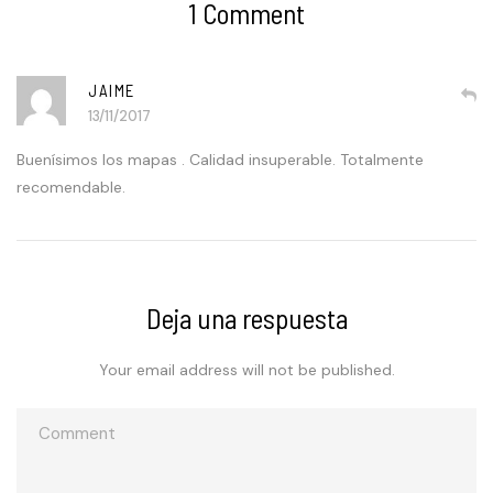
1 Comment
JAIME
13/11/2017
Buenísimos los mapas . Calidad insuperable. Totalmente
recomendable.
Deja una respuesta
Your email address will not be published.