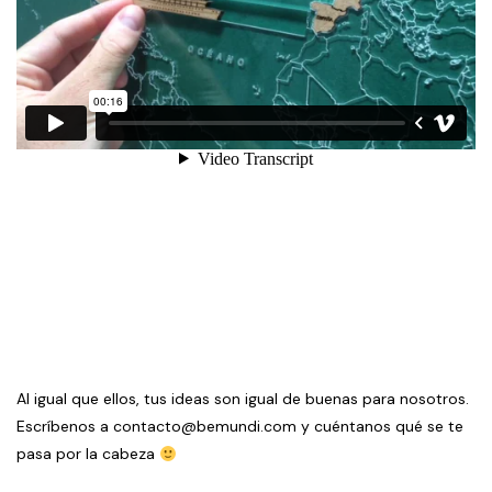
Al igual que ellos, tus ideas son igual de buenas para nosotros.
Escríbenos a
contacto@bemundi.com
y cuéntanos qué se te
pasa por la cabeza