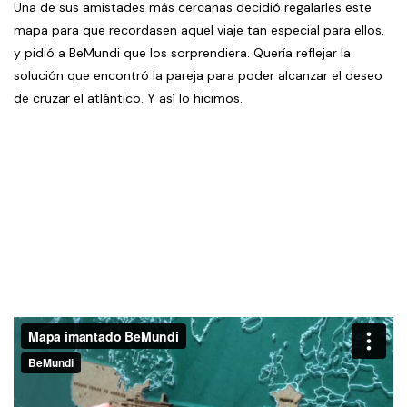
Una de sus amistades más cercanas decidió regalarles este
mapa para que recordasen aquel viaje tan especial para ellos,
y pidió a BeMundi que los sorprendiera. Quería reflejar la
solución que encontró la pareja para poder alcanzar el deseo
de cruzar el atlántico. Y así lo hicimos.