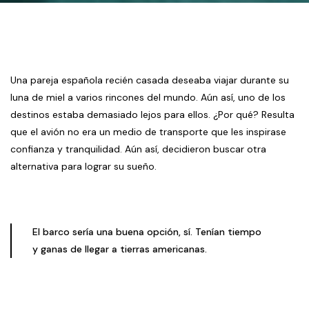
Una pareja española recién casada deseaba viajar durante su
luna de miel a varios rincones del mundo. Aún así, uno de los
destinos estaba demasiado lejos para ellos. ¿Por qué? Resulta
que el avión no era un medio de transporte que les inspirase
confianza y tranquilidad. Aún así, decidieron buscar otra
alternativa para lograr su sueño.
El barco sería una buena opción, sí. Tenían tiempo
y ganas de llegar a tierras americanas.