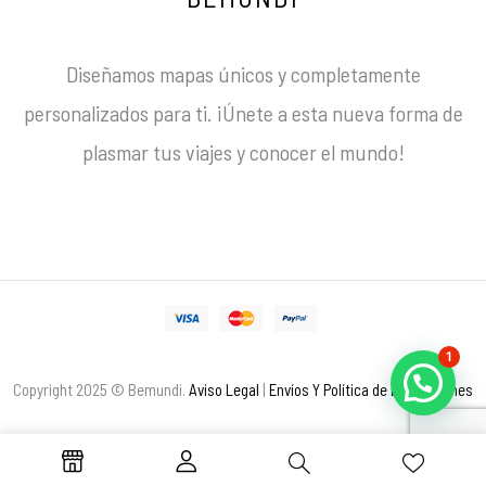
Diseñamos mapas únicos y completamente
personalizados para ti. ¡Únete a esta nueva forma de
plasmar tus viajes y conocer el mundo!
1
Copyright 2025 © Bemundi.
Aviso Legal
|
Envíos Y Política de Devoluciones