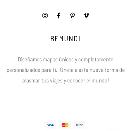
BEMUNDI
Diseñamos mapas únicos y completamente
personalizados para ti. ¡Únete a esta nueva forma de
plasmar tus viajes y conocer el mundo!